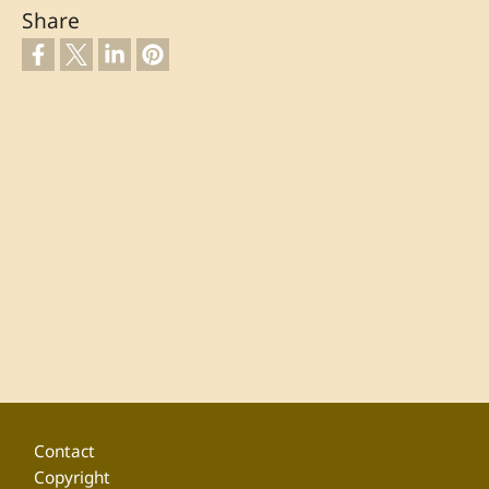
Share
Footer
Contact
Copyright